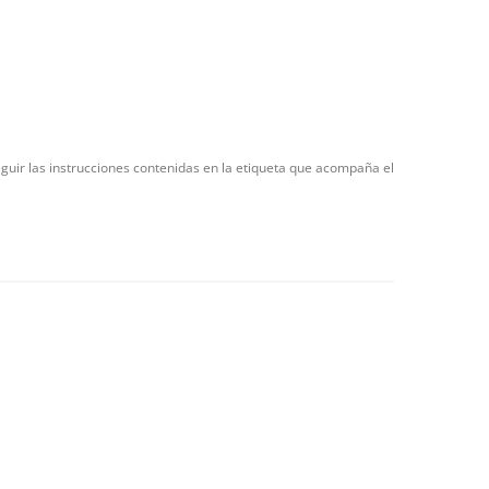
eguir las instrucciones contenidas en la etiqueta que acompaña el