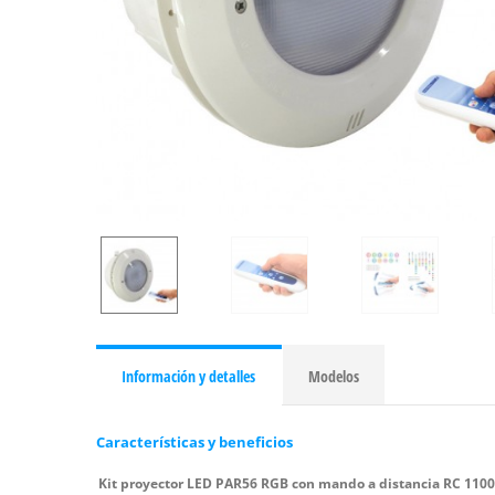
Información y detalles
Modelos
Características y beneficios
Kit proyector LED PAR56 RGB con mando a distancia RC 1100