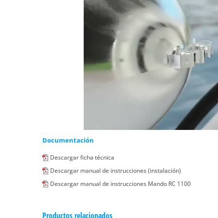
Documentación
Descargar ficha técnica
Descargar manual de instrucciones (instalación)
Descargar manual de instrucciones Mando RC 1100
Productos relacionados