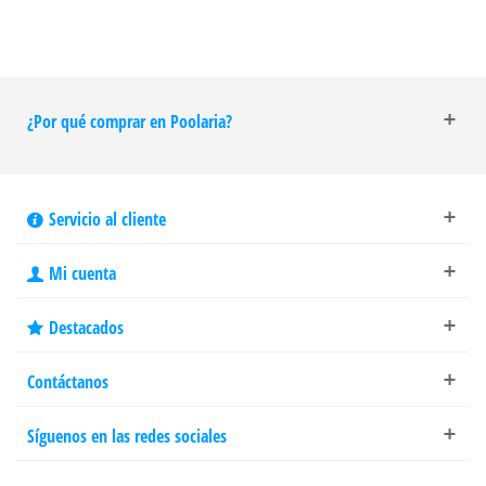
¿Por qué comprar en Poolaria?
Servicio al cliente
Mi cuenta
Destacados
Contáctanos
Síguenos en las redes sociales