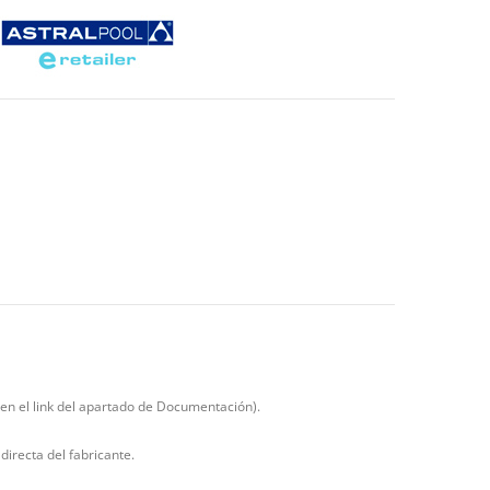
 en el link del apartado de Documentación).
directa del fabricante.