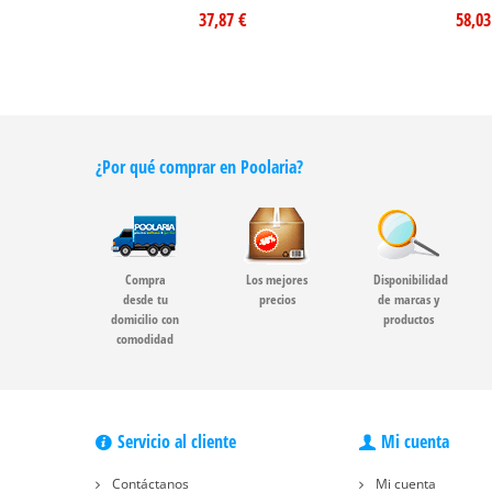
37,87 €
58,03
¿Por qué comprar en Poolaria?
Compra
Los mejores
Disponibilidad
desde tu
precios
de marcas y
domicilio con
productos
comodidad
Servicio al cliente
Mi cuenta
Contáctanos
Mi cuenta