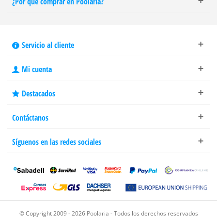
¿Por qué comprar en Poolaria?
Servicio al cliente
Mi cuenta
Destacados
Contáctanos
Síguenos en las redes sociales
© Copyright 2009 - 2026 Poolaria - Todos los derechos reservados