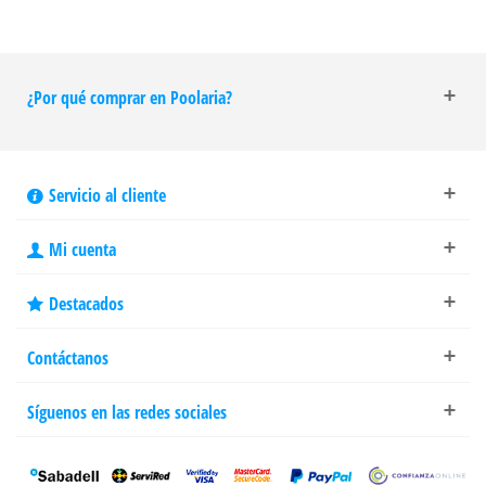
¿Por qué comprar en Poolaria?
Servicio al cliente
Mi cuenta
Destacados
Contáctanos
Síguenos en las redes sociales