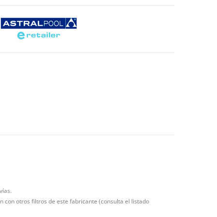
vías.
con otros filtros de este fabricante (consulta el listado