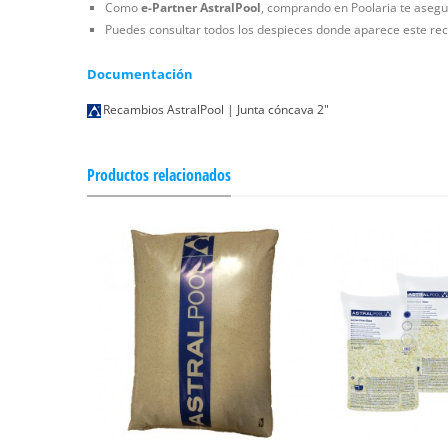
Como
e-Partner AstralPool
, comprando en Poolaria te asegur
Puedes consultar todos los despieces donde aparece este rec
Documentación
Recambios AstralPool | Junta cóncava 2"
Productos relacionados