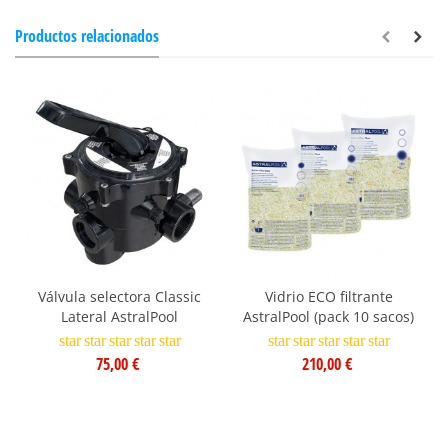
Productos relacionados
Válvula selectora Classic
Vidrio ECO filtrante
Lateral AstralPool
AstralPool (pack 10 sacos)
star
star
star
star
star
star
star
star
star
star
75,00 €
210,00 €