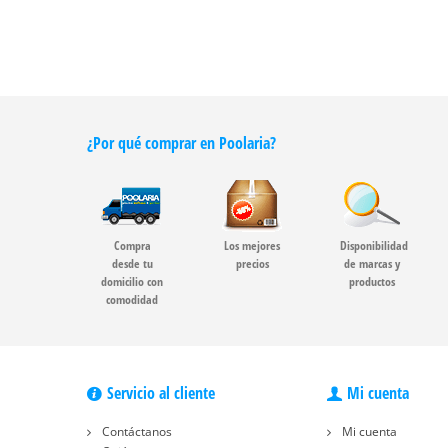
¿Por qué comprar en Poolaria?
Compra
Los mejores
Disponibilidad
desde tu
precios
de marcas y
domicilio con
productos
comodidad
Servicio al cliente
Mi cuenta
Contáctanos
Mi cuenta