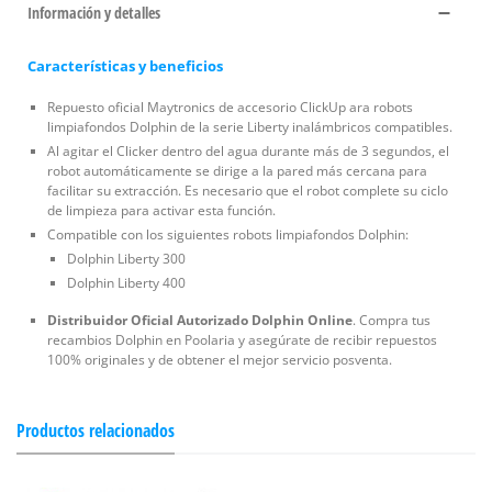
Información y detalles
Características y beneficios
Repuesto oficial Maytronics de accesorio ClickUp ara robots
limpiafondos Dolphin de la serie Liberty inalámbricos compatibles.
Al agitar el Clicker dentro del agua durante más de 3 segundos, el
robot automáticamente se dirige a la pared más cercana para
facilitar su extracción. Es necesario que el robot complete su ciclo
de limpieza para activar esta función.
Compatible con los siguientes robots limpiafondos Dolphin:
Dolphin Liberty 300
Dolphin Liberty 400
Distribuidor Oficial Autorizado Dolphin Online
. Compra tus
recambios Dolphin en Poolaria y asegúrate de recibir repuestos
100% originales y de obtener el mejor servicio posventa.
Productos relacionados