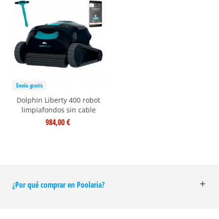
Envío gratis
Dolphin Liberty 400 robot
limpiafondos sin cable
984,00 €
¿Por qué comprar en Poolaria?