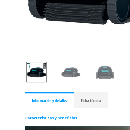
Información y detalles
Ficha técnica
Características y beneficios