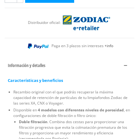
Distribuidor oficial:
Paga en 3 plazos sin intereses
+info
Información y detalles
Características y beneficios
Recambio original con el que podrás recuperar la máxima
capacidad de retención de partículas de tu limpiafondos Zodiac de
las series XA, CNX o Voyager.
Disponible en
4 modelos con diferentes niveles de porosidad
, en
configuraciones de doble filtración o filtro único:
Doble filtración
. Combina dos cestas para proporcionar una
filtración progresiva que evita la colmatación prematura de los
filtros y proporciona un mayor rendimiento y eficiencia
(recomendada por Poolaria):