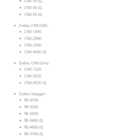
CNX 30 iQ.
CNX 40 iQ.
CNX 50 iQ.
Zodiac CNX (LM):
CNX 1090.
CNX 2090.
CNX 2590.
CNX 4090 iQ.
Zodiac CNX (Gre):
CNX 1020.
CNX 2020.
CNX 4020 iQ.
Zodiac Voyager:
RE 4100.
RE 4200.
RE 4300.
RE 4400 iQ.
RE 4600 iQ.
RE 4700 iQ.