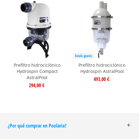
Envío gratis
Prefiltro hidrociclónico
Prefiltro hidrociclónico
Hydrospin Compact
Hydrospin AstralPool
AstralPool
493,00 €
294,00 €
¿Por qué comprar en Poolaria?