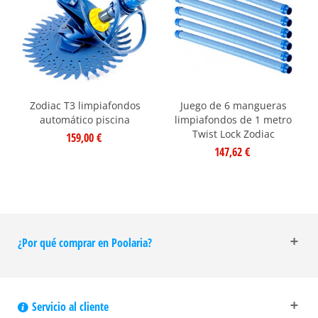
Zodiac T3 limpiafondos
Juego de 6 mangueras
automático piscina
limpiafondos de 1 metro
Twist Lock Zodiac
159,00 €
147,62 €
¿Por qué comprar en Poolaria?
Servicio al cliente