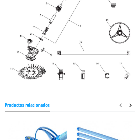
Productos relacionados