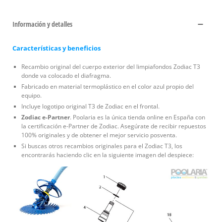
Información y detalles
Características y beneficios
Recambio original del cuerpo exterior del limpiafondos Zodiac T3
donde va colocado el diafragma.
Fabricado en material termoplástico en el color azul propio del
equipo.
Incluye logotipo original T3 de Zodiac en el frontal.
Zodiac e-Partner
. Poolaria es la única tienda online en España con
la certificación e-Partner de Zodiac. Asegúrate de recibir repuestos
100% originales y de obtener el mejor servicio posventa.
Si buscas otros recambios originales para el Zodiac T3, los
encontrarás haciendo clic en la siguiente imagen del despiece: