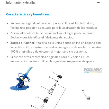
Información y detalles
Características y beneficios
Recambio original del flotador que estabiliza el limpiafondos y
facilita una posición adecuada para la aspiración de los residuos.
Adicionalmente es la pieza que incluye el logotipo de la marca
Zodiac y que identifica el fabricante del equipo.
Zodiac e-Partner
. Poolaria es la única tienda online en España con
la certificación e-Partner de Zodiac. Asegúrate de recibir repuestos
100% originales y de obtener el mejor servicio posventa.
Si buscas otros recambios originales para el Zodiac T3, los
encontrarás haciendo clic en la siguiente imagen del despiece: