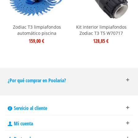
Zodiac T3 limpiafondos
Kit interior limpiafondos
automático piscina
Zodiac T3 T5 W70717
159,00 €
128,85 €
¿Por qué comprar en Poolaria?
Servicio al cliente
Mi cuenta