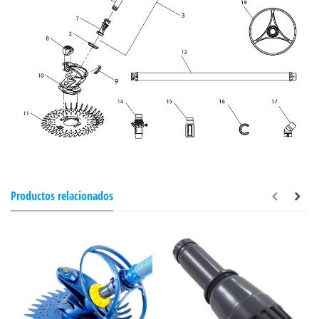
Productos relacionados