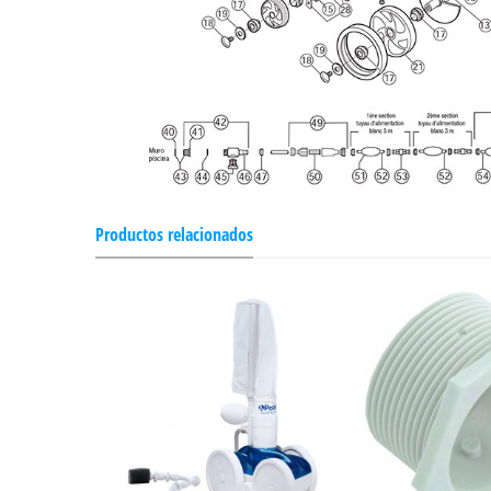
Productos relacionados