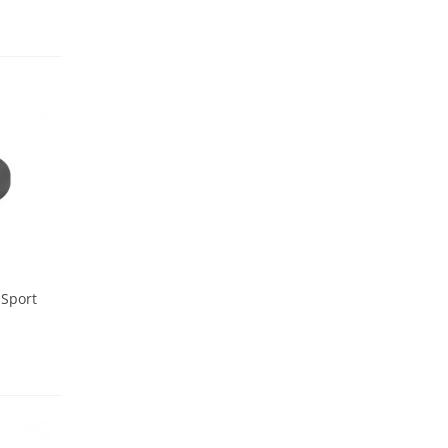
 Sport