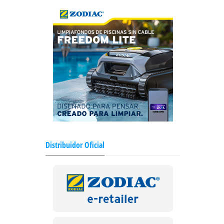
Distribuidor Oficial