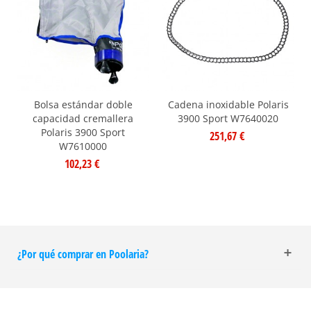
Bolsa estándar doble
Cadena inoxidable Polaris
capacidad cremallera
3900 Sport W7640020
Polaris 3900 Sport
251,67 €
W7610000
102,23 €
¿Por qué comprar en Poolaria?