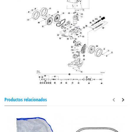
Productos relacionados