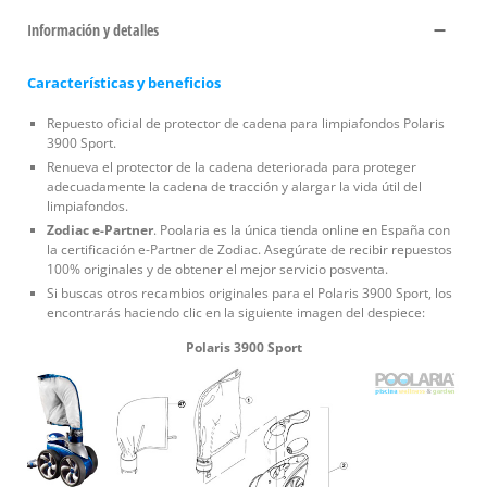
Información y detalles
Características y beneficios
Repuesto oficial de protector de cadena para limpiafondos Polaris
3900 Sport.
Renueva el protector de la cadena deteriorada para proteger
adecuadamente la cadena de tracción y alargar la vida útil del
limpiafondos.
Zodiac e-Partner
. Poolaria es la única tienda online en España con
la certificación e-Partner de Zodiac. Asegúrate de recibir repuestos
100% originales y de obtener el mejor servicio posventa.
Si buscas otros recambios originales para el Polaris 3900 Sport, los
encontrarás haciendo clic en la siguiente imagen del despiece:
Polaris 3900 Sport