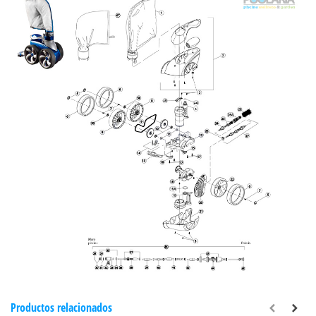
Productos relacionados