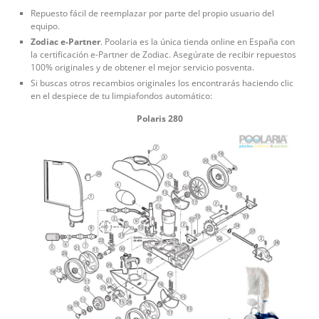
Repuesto fácil de reemplazar por parte del propio usuario del
equipo.
Zodiac e-Partner
. Poolaria es la única tienda online en España con
la certificación e-Partner de Zodiac. Asegúrate de recibir repuestos
100% originales y de obtener el mejor servicio posventa.
Si buscas otros recambios originales los encontrarás haciendo clic
en el despiece de tu limpiafondos automático:
Polaris 280