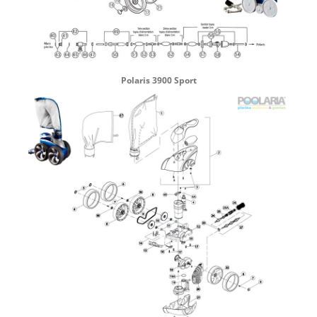
Polaris 3900 Sport