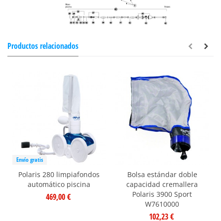
Productos relacionados
Envío gratis
Polaris 280 limpiafondos
Bolsa estándar doble
automático piscina
capacidad cremallera
Polaris 3900 Sport
469,00 €
W7610000
102,23 €