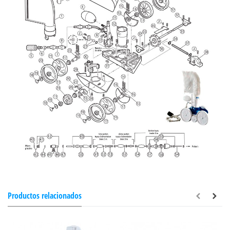
Productos relacionados