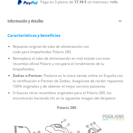
Paga en 3 plazos de
17,18 €
sin intereses
+info
Información y detalles
Características y beneficios
Repuesto original de tubo de alimentación con
codo para limpiafondos Polaris 280.
Reemplaza el tubo de alimentación en mal estado con este
recambio oficial Polaris y recupera el rendimiento de tu
limpiafondos.
Zodiac e-Partner
. Poolaria es la única tienda online en España con
la certificación e-Partner de Zodiac. Asegúrate de recibir repuestos
100% originales y de obtener el mejor servicio posventa.
Si buscas otros recambios originales para el Polaris 280, los
encontrarás haciendo clic en la siguiente imagen del despiece:
Polaris 280