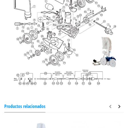
Productos relacionados