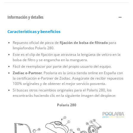
Información y detalles
Características y beneficios
Repuesto oficial de pieza de
fijación de bolsa de filtrado
para
limpiafondos Polaris 280.
Este es el clip de fijación que atraviesa la lengüeta de velcro en la
bolsa de filtro y se engancha en la manguera.
Fácil de reemplazar por parte del propio usuario del equipo.
Zodiac e-Partner
. Poolaria es la única tienda online en España con
la certificación e-Partner de Zodiac. Asegúrate de recibir repuestos
100% originales y de obtener el mejor servicio posventa.
Si buscas otros recambios originales para el Polaris 280, los
encontrarás haciendo clic en la siguiente imagen del despiece:
Polaris 280