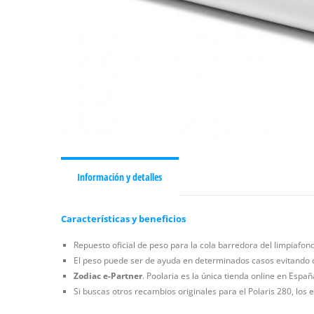
Información y detalles
Características y beneficios
Repuesto oficial de peso para la cola barredora del limpiafon
El peso puede ser de ayuda en determinados casos evitando qu
Zodiac e-Partner
. Poolaria es la única tienda online en Espa
Si buscas otros recambios originales para el Polaris 280, los 