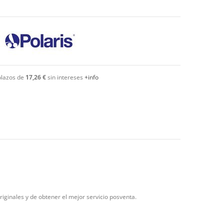
plazos de
17,26 €
sin intereses
+info
riginales y de obtener el mejor servicio posventa.