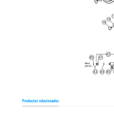
Productos relacionados