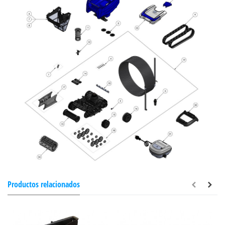
Productos relacionados