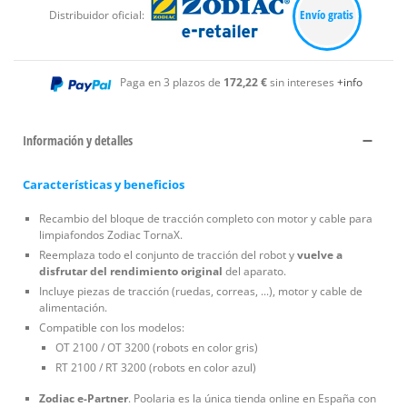
Envío gratis
Distribuidor oficial:
Paga en 3 plazos de
172,22 €
sin intereses
+info
Información y detalles
Características y beneficios
Recambio del bloque de tracción completo con motor y cable para
limpiafondos Zodiac TornaX.
Reemplaza todo el conjunto de tracción del robot y
vuelve a
disfrutar del rendimiento original
del aparato.
Incluye piezas de tracción (ruedas, correas, ...), motor y cable de
alimentación.
Compatible con los modelos:
OT 2100 / OT 3200 (robots en color gris)
RT 2100 / RT 3200 (robots en color azul)
Zodiac e-Partner
. Poolaria es la única tienda online en España con