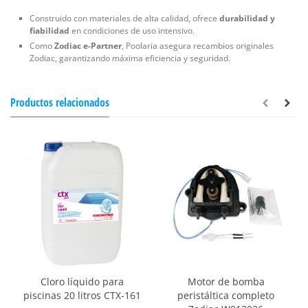
Construido con materiales de alta calidad, ofrece
durabilidad y
fiabilidad
en condiciones de uso intensivo.
Como
Zodiac e-Partner
, Poolaria asegura recambios originales
Zodiac, garantizando máxima eficiencia y seguridad.
Productos relacionados
Cloro líquido para
Motor de bomba
piscinas 20 litros CTX-161
peristáltica completo