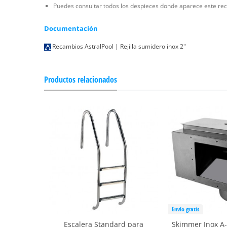
Puedes consultar todos los despieces donde aparece este rec
Documentación
Recambios AstralPool | Rejilla sumidero inox 2"
Productos relacionados
Envío gratis
Escalera Standard para
Skimmer Inox A