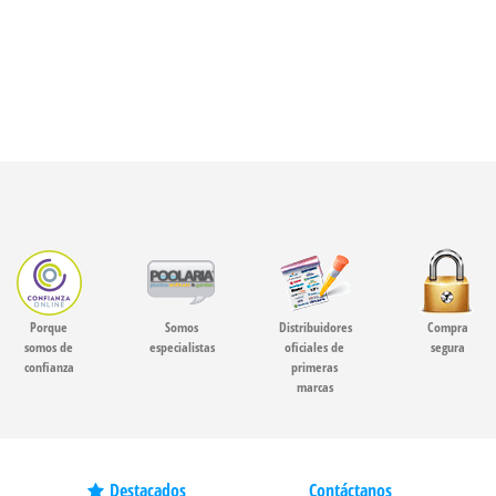
Porque
Somos
Distribuidores
Compra
somos de
especialistas
oficiales de
segura
confianza
primeras
marcas
Destacados
Contáctanos