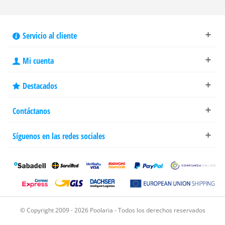
Servicio al cliente
Mi cuenta
Destacados
Contáctanos
Síguenos en las redes sociales
© Copyright 2009 - 2026 Poolaria - Todos los derechos reservados