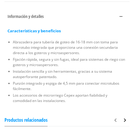
Información y detalles
Características y beneficios
Abrazadera para tubería de goteo de 16-18 mm con toma para
microtubo integrada que proporciona una conexión secundaria
directa a los goteros y microaspersores.
Fijación rápida, segura y sin fugas, ideal para sistemas de riego con
goteros y microaspersores.
Instalación sencilla y sin herramientas, gracias a su sistema
autoperforante patentado.
Punzón integrado y espiga de 4,5 mm para conectar microtubos
fácilmente.
Los accesorios de microrriego Cepex aportan fiabilidad y
comodidad en las instalaciones.
Productos relacionados