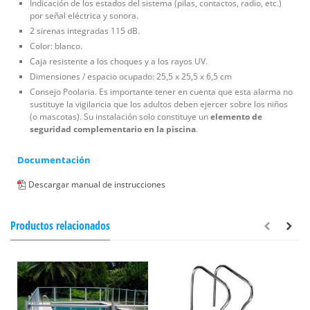
Indicación de los estados del sistema (pilas, contactos, radio, etc.)
por señal eléctrica y sonora.
2 sirenas integradas 115 dB.
Color: blanco.
Caja resistente a los choques y a los rayos UV.
Dimensiones / espacio ocupado: 25,5 x 25,5 x 6,5 cm
Consejo Poolaria. Es importante tener en cuenta que esta alarma no
sustituye la vigilancia que los adultos deben ejercer sobre los niños
(o mascotas). Su instalación solo constituye un
elemento de
seguridad complementario en la piscina
.
Documentación
Descargar manual de instrucciones
Productos relacionados