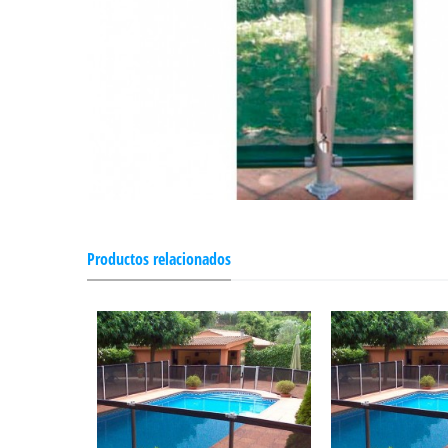
Productos relacionados