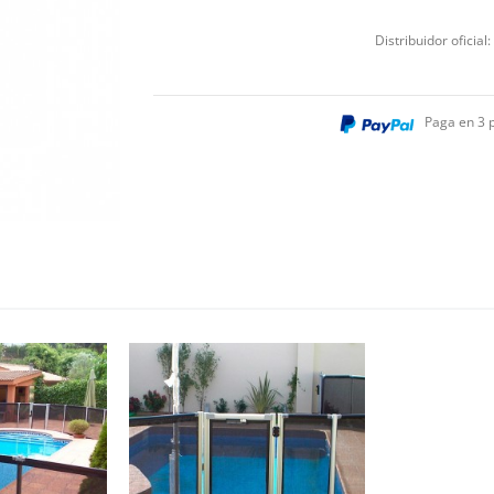
Distribuidor oficial:
Paga en 3 