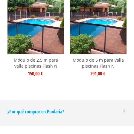
Módulo de 2,5 m para
Módulo de 5 m para valla
valla piscinas Flash N
piscinas Flash N
150,00 €
291,00 €
¿Por qué comprar en Poolaria?