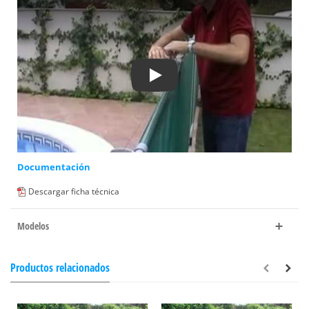
Play
Documentación
Descargar ficha técnica
Modelos
Productos relacionados