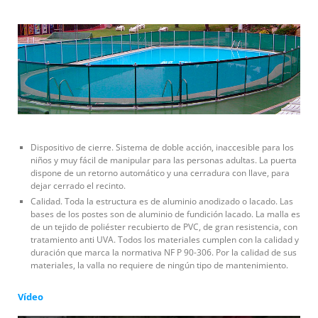
Dispositivo de cierre. Sistema de doble acción, inaccesible para los
niños y muy fácil de manipular para las personas adultas. La puerta
dispone de un retorno automático y una cerradura con llave, para
dejar cerrado el recinto.
Calidad. Toda la estructura es de aluminio anodizado o lacado. Las
bases de los postes son de aluminio de fundición lacado. La malla es
de un tejido de poliéster recubierto de PVC, de gran resistencia, con
tratamiento anti UVA. Todos los materiales cumplen con la calidad y
duración que marca la normativa NF P 90-306. Por la calidad de sus
materiales, la valla no requiere de ningún tipo de mantenimiento.
Vídeo