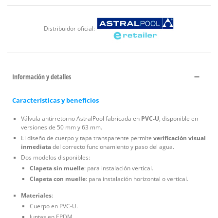
Distribuidor oficial:
Información y detalles
Características y beneficios
Válvula antirretorno AstralPool fabricada en
PVC-U
, disponible en
versiones de 50 mm y 63 mm.
El diseño de cuerpo y tapa transparente permite
verificación visual
inmediata
del correcto funcionamiento y paso del agua.
Dos modelos disponibles:
Clapeta sin muelle
: para instalación vertical.
Clapeta con muelle
: para instalación horizontal o vertical.
Materiales
:
Cuerpo en PVC-U.
Juntas en EPDM.