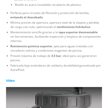
Muelle en acero inoxidable recubierto de plástico.
Perfecta para circuitos de filtración y protección de bomba,
evitando el descebado
.
Mínima presión de apertura, apertura total de la clapeta y pérdida
de carga casi nula, optimizando el
rendimiento hidráulico
.
Mantenimiento sencillo gracias a la
tapa superior desmontable
sin herramientas, facilitando inspección y limpieza de componentes
internos.
Resistencia química superior
, apta para aguas tratadas con
cloradores salinos y condiciones exigentes de piscina.
Presión máxima de trabajo de
3,5 bar
, ideal para uso general en
piscina.
Fabricada bajo estándares de calidad y durabilidad garantizada por
AstralPool.
Vídeo