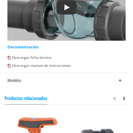
Play
Documentación
Descargar ficha técnica
Descargar manual de instrucciones
Modelos
Productos relacionados