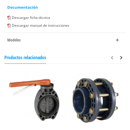
Documentación
Descargar ficha técnica
Descargar manual de instrucciones
Modelos
Productos relacionados