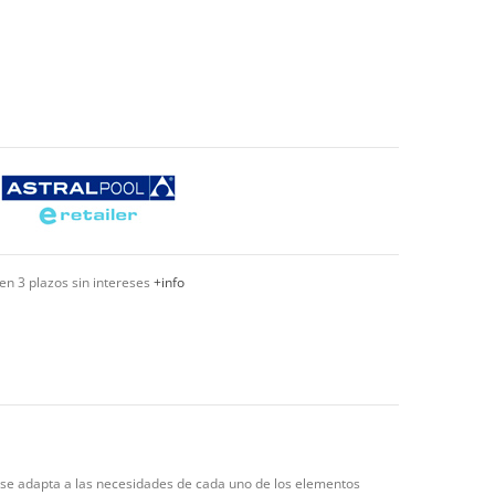
en 3 plazos sin intereses
+info
 se adapta a las necesidades de cada uno de los elementos