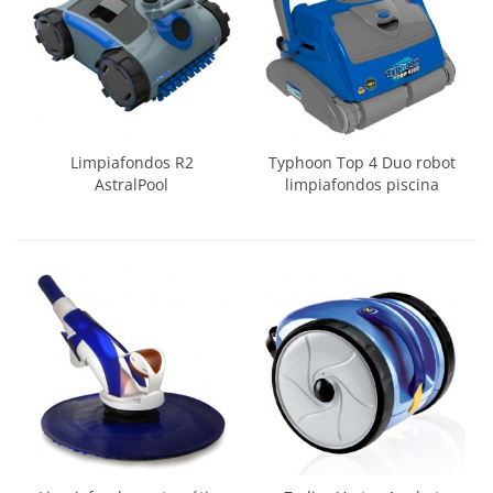
Limpiafondos R2
Typhoon Top 4 Duo robot
AstralPool
limpiafondos piscina