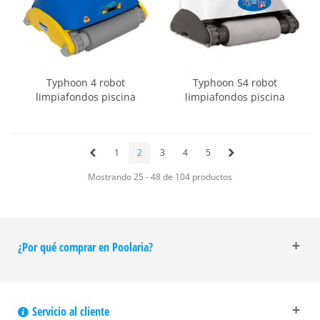
Typhoon 4 robot
Typhoon S4 robot
limpiafondos piscina
limpiafondos piscina
1
2
3
4
5
Mostrando 25 - 48 de 104 productos
¿Por qué comprar en Poolaria?
Servicio al cliente