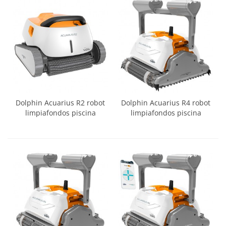
Dolphin Acuarius R2 robot
Dolphin Acuarius R4 robot
limpiafondos piscina
limpiafondos piscina