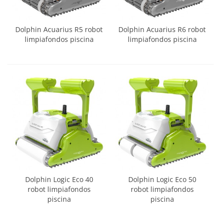
Dolphin Acuarius R5 robot
Dolphin Acuarius R6 robot
limpiafondos piscina
limpiafondos piscina
Dolphin Logic Eco 40
Dolphin Logic Eco 50
robot limpiafondos
robot limpiafondos
piscina
piscina