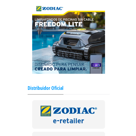
Distribuidor Oficial