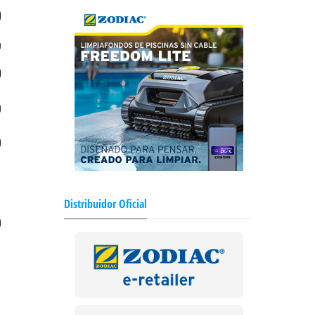
Distribuidor Oficial