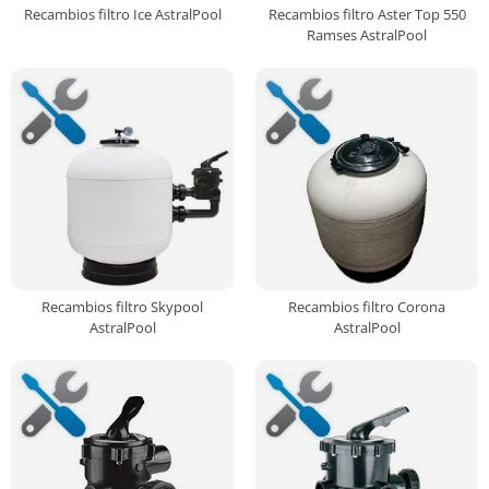
Recambios filtro Ice AstralPool
Recambios filtro Aster Top 550
Ramses AstralPool
Recambios filtro Skypool
Recambios filtro Corona
AstralPool
AstralPool