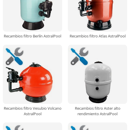
Recambios filtro Berlín AstralPool
Recambios filtro Atlas AstralPool
Recambios filtro Vesubio Volcano
Recambios filtro Aster alto
AstralPool
rendimiento AstralPool