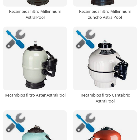
Recambios filtro Millennium
Recambios filtro Millennium
AstralPool
zuncho AstralPool
Recambios filtro Aster AstralPool
Recambios filtro Cantabric
AstralPool