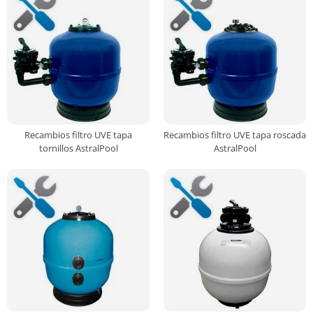
Recambios filtro UVE tapa
Recambios filtro UVE tapa roscada
tornillos AstralPool
AstralPool