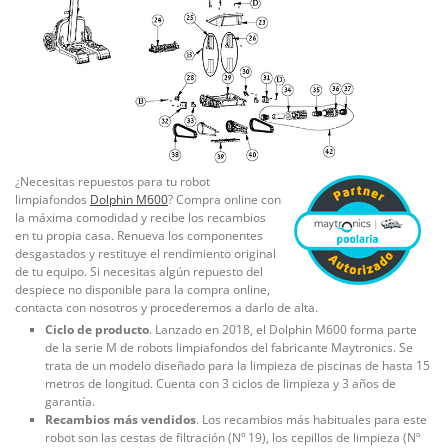
¿Necesitas repuestos para tu robot
limpiafondos
Dolphin M600
? Compra online con
la máxima comodidad y recibe los recambios
en tu propia casa. Renueva los componentes
desgastados y restituye el rendimiento original
de tu equipo. Si necesitas algún repuesto del
despiece no disponible para la compra online,
contacta con nosotros y procederemos a darlo de alta.
Ciclo de producto
. Lanzado en 2018, el Dolphin M600 forma parte
de la serie M de robots limpiafondos del fabricante Maytronics. Se
trata de un modelo diseñado para la limpieza de piscinas de hasta 15
metros de longitud. Cuenta con 3 ciclos de limpieza y 3 años de
garantía.
Recambios más vendidos
. Los recambios más habituales para este
robot son las cestas de filtración (Nº 19), los cepillos de limpieza (Nº