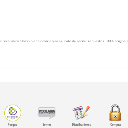
s recambios Dolphin en Poolaria y asegúrate de recibir repuestos 100% originale
Porque
Somos
Distribuidores
Compra