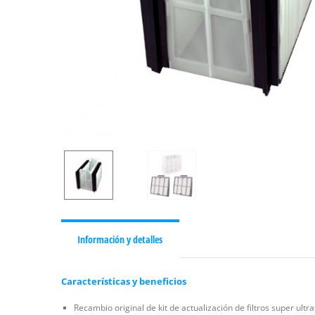
Información y detalles
Características y beneficios
Recambio original de kit de actualización de filtros super ult