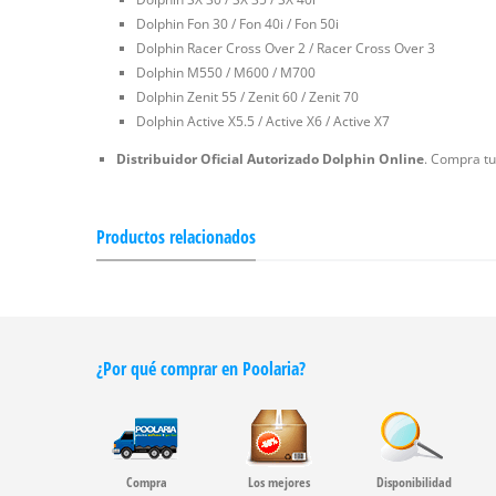
Dolphin Fon 30 / Fon 40i / Fon 50i
Dolphin Racer Cross Over 2 / Racer Cross Over 3
Dolphin M550 / M600 / M700
Dolphin Zenit 55 / Zenit 60 / Zenit 70
Dolphin Active X5.5 / Active X6 / Active X7
Distribuidor Oficial Autorizado Dolphin Online
. Compra tu
Productos relacionados
¿Por qué comprar en Poolaria?
Compra
Los mejores
Disponibilidad