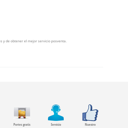
s y de obtener el mejor servicio posventa.
Portes gratis
Servicio
Nuestro