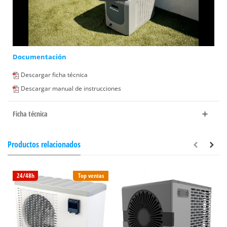
Documentación
Descargar ficha técnica
Descargar manual de instrucciones
Ficha técnica
Productos relacionados
24/48h
Top ventas