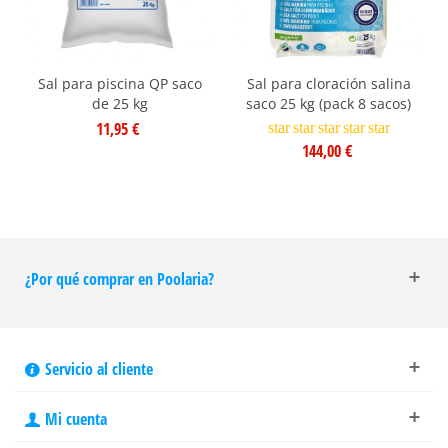
Sal para piscina QP saco
Sal para cloración salina
de 25 kg
saco 25 kg (pack 8 sacos)
11,95 €
star
star
star
star
star
144,00 €
¿Por qué comprar en Poolaria?
Servicio al cliente
Mi cuenta