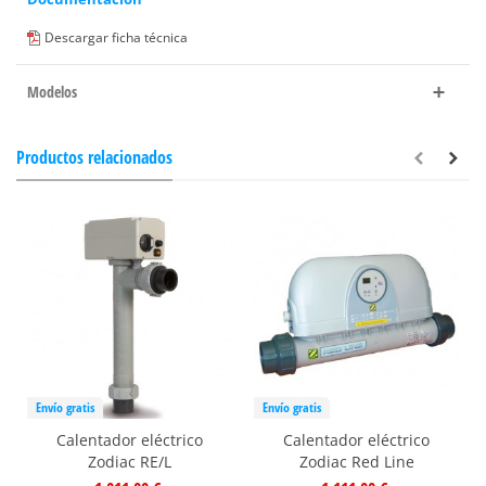
Descargar ficha técnica
Modelos
Productos relacionados
Envío gratis
Envío gratis
Calentador eléctrico
Calentador eléctrico
Zodiac RE/L
Zodiac Red Line