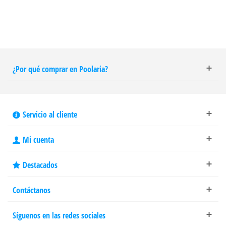
¿Por qué comprar en Poolaria?
Servicio al cliente
Mi cuenta
Destacados
Contáctanos
Síguenos en las redes sociales