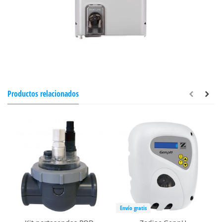
Productos relacionados
Envío gratis