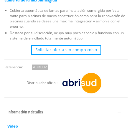
Cubierta automática de lamas para instalación sumergida perfecta
tanto para piscinas de nueva construcción como para la renovación de
piscinas cuando se desea una máxima integración y armonía con el
entorno.
Destaca por su discreción, ocupa muy poco espacio y funciona con un
sistema de enrollado totalmente automático.
Solicitar oferta sin compromiso
Referencia:
ABRI002
Distribuidor oficial:
Información y detalles
Vídeo