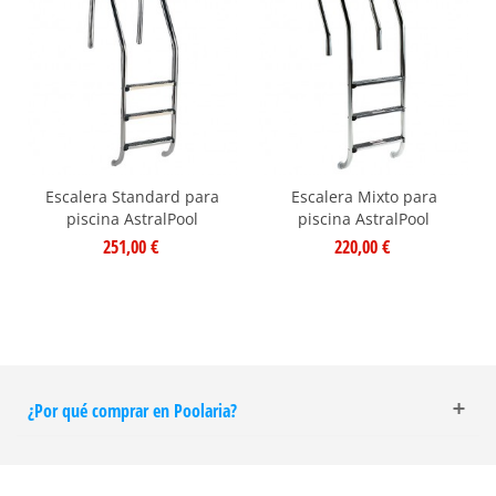
Escalera Standard para
Escalera Mixto para
piscina AstralPool
piscina AstralPool
251,00 €
220,00 €
¿Por qué comprar en Poolaria?