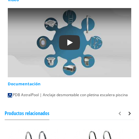
Play
Documentación
PDB AstralPool | Anclaje desmontable con pletina escalera piscina
Productos relacionados