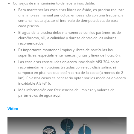
Consejos de mantenimiento del acero inoxidable:
Para mantener las escaleras libres de óxido, es preciso realizar
una limpieza manual periódica, empezando con una frecuencia
semanal hasta ajustar el intervalo de tiempo adecuado para
cada piscina.
El agua de la piscina debe mantenerse con los parámetros de
cloro/bromo, pH, alcalinidad y dureza dentro de los valores
recomendados.
Es importante mantener limpias y libres de partículas las
superficies, especialmente huecos, juntas y línea de flotación.
Las escaleras construidas en acero inoxidable AISI-304 no se
recomiendan en piscinas tratadas con electrolisis salina, ni
tampoco en piscinas que estén cerca de la costa (a menos de 2
km). En estos casos es necesario optar por los modelos en acero
inoxidable AISI-316.
Más información con frecuencias de limpieza y valores de
parámetros de agua
aquí
.
Vídeo