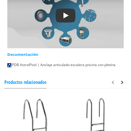
Play
Documentación
PDB AstralPool | Anclaje articulado escalera piscina con pletina
Productos relacionados