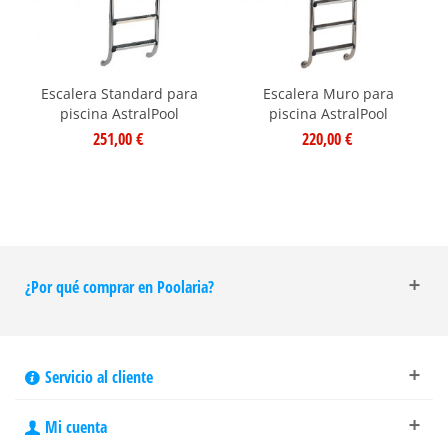
Escalera Standard para
Escalera Muro para
piscina AstralPool
piscina AstralPool
251,00 €
220,00 €
¿Por qué comprar en Poolaria?
Servicio al cliente
Mi cuenta