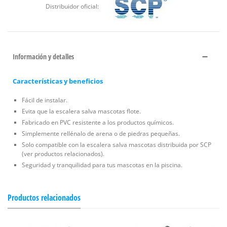
Distribuidor oficial:
Información y detalles
Características y beneficios
Fácil de instalar.
Evita que la escalera salva mascotas flote.
Fabricado en PVC resistente a los productos químicos.
Simplemente rellénalo de arena o de piedras pequeñas.
Solo compatible con la escalera salva mascotas distribuida por SCP
(ver productos relacionados).
Seguridad y tranquilidad para tus mascotas en la piscina.
Productos relacionados