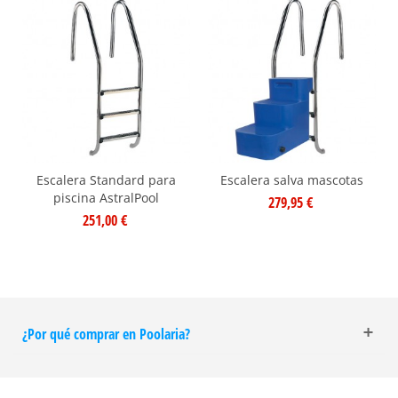
Escalera Standard para
Escalera salva mascotas
piscina AstralPool
279,95 €
251,00 €
¿Por qué comprar en Poolaria?