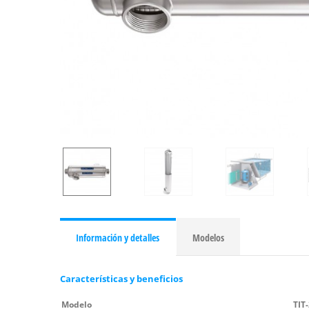
Información y detalles
Modelos
Características y beneficios
Modelo
TIT