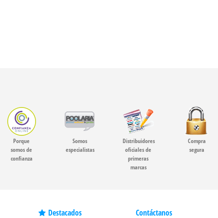
Porque
Somos
Distribuidores
Compra
somos de
especialistas
oficiales de
segura
confianza
primeras
marcas
Destacados
Contáctanos