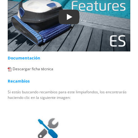
Play
Documentación
Descargar ficha técnica
Recambios
Si estás buscando recambios para este limpiafondos, los encontrarás
haciendo clic en la siguiente imagen: