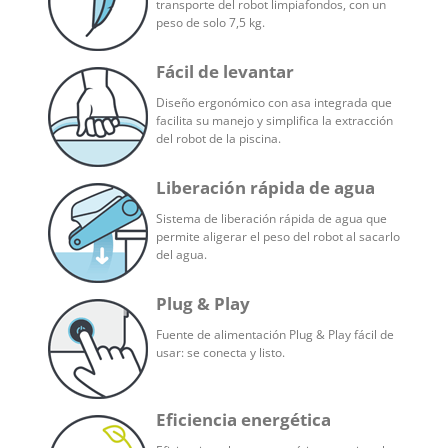
transporte del robot limpiafondos, con un
peso de solo 7,5 kg.
Fácil de levantar
Diseño ergonómico con asa integrada que
facilita su manejo y simplifica la extracción
del robot de la piscina.
Liberación rápida de agua
Sistema de liberación rápida de agua que
permite aligerar el peso del robot al sacarlo
del agua.
Plug & Play
Fuente de alimentación Plug & Play fácil de
usar: se conecta y listo.
Eficiencia energética