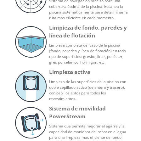
Sistema de navegación preciso para una
cobertura óptima de la piscina. Escanea la
piscina sistemáticamente para determinar la
ruta más eficiente en cada momento.
Limpieza de fondo, paredes y
línea de flotación
Limpieza completa del vaso de la piscina
(fondo, paredes y línea de flotación) en todo
tipo de superficies: gresite, liner, poliéster,
gres porcelánico, hormigón, etc.
Limpieza activa
Limpieza de las superficies de la piscina con
doble cepillado activo (delantero y trasero),
con cepillos aptos para todos los
revestimientos.
Sistema de movilidad
PowerStream
Sistema que permite mejorar el agarre y la
capacidad de maniobra del robot en el agua
para una limpieza más eficiente de fondo,