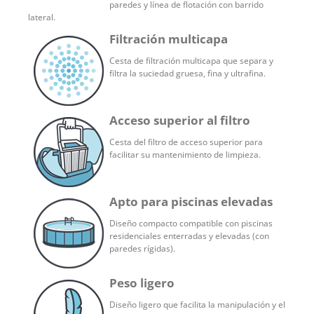
paredes y línea de flotación con barrido
lateral.
Filtración multicapa
Cesta de filtración multicapa que separa y
filtra la suciedad gruesa, fina y ultrafina.
Acceso superior al filtro
Cesta del filtro de acceso superior para
facilitar su mantenimiento de limpieza.
Apto para piscinas elevadas
Diseño compacto compatible con piscinas
residenciales enterradas y elevadas (con
paredes rígidas).
Peso ligero
Diseño ligero que facilita la manipulación y el