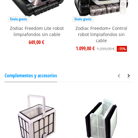
Envío gratis
Envío gratis
Zodiac Freedom Lite robot
Zodiac Freedom+ Control
limpiafondos sin cable
robot limpiafondos sin
cable
649,00 €
1.099,00 €
1.299,00 €
-15%
Complementos y accesorios