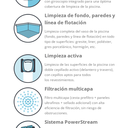
con giroscopio integrado para una óptima
cobertura de limpieza de la piscina.
Limpieza de fondo, paredes y
línea de flotación
Limpieza completa del vaso de la piscina
(fondo, paredes y línea de flotación) en todo
tipo de superficies: gresite, liner, poliéster,
gres porcelánico, hormigón, etc.
Limpieza activa
Limpieza de las superficies de la piscina con
doble cepillado activo (delantero y trasero),
con cepillos aptos para todos
los revestimientos.
Filtración multicapa
Filtro multicapa (cesta prefiltro + paneles
ultrafinos + sellado adicional) con alta
eficiencia de filtración, sin riesgo de
obstrucciones.
Sistema PowerStream