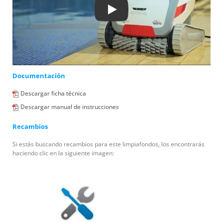
Play
Documentación
Descargar ficha técnica
Descargar manual de instrucciones
Recambios
Si estás buscando recambios para este limpiafondos, los encontrarás
haciendo clic en la siguiente imagen: