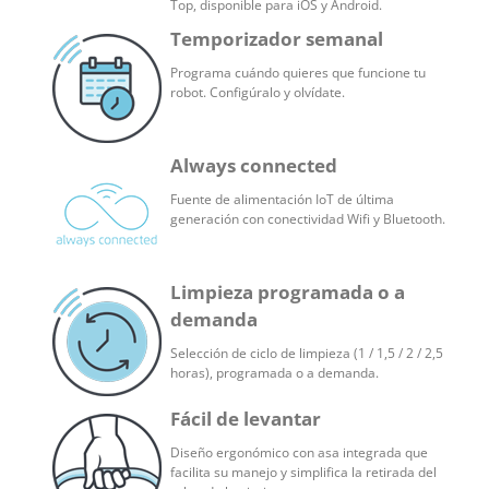
Top, disponible para iOS y Android.
Temporizador semanal
Programa cuándo quieres que funcione tu
robot. Configúralo y olvídate.
Always connected
Fuente de alimentación IoT de última
generación con conectividad Wifi y Bluetooth.
Limpieza programada o a
demanda
Selección de ciclo de limpieza (1 / 1,5 / 2 / 2,5
horas), programada o a demanda.
Fácil de levantar
Diseño ergonómico con asa integrada que
facilita su manejo y simplifica la retirada del