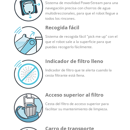
Sistema de movilidad PowerStream para una
navegación precisa con chorros de agua
multidireccionales, para que el robot llegue a
todos los rincones.
Recogida fácil
Sistema de recogida fácil "pick me up" con el
que el robot sale a la superficie para que
puedas recogerlo fácilmente.
Indicador de filtro lleno
Indicador de filtro que te alerta cuando la
cesta filtrante está llena.
Acceso superior al filtro
Cesta del filtro de acceso superior para
facilitar su mantenimiento de limpieza.
Carro de transporte