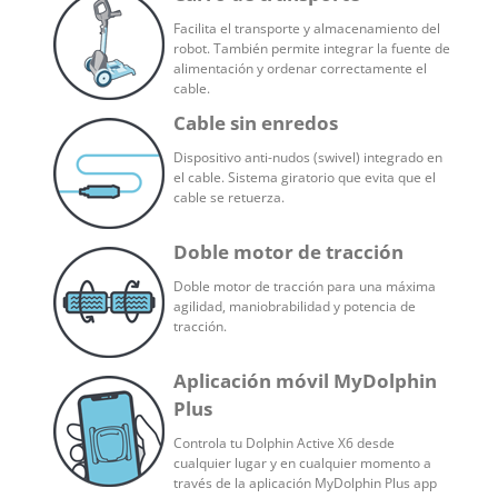
Facilita el transporte y almacenamiento del
robot. También permite integrar la fuente de
alimentación y ordenar correctamente el
cable.
Cable sin enredos
Dispositivo anti-nudos (swivel) integrado en
el cable. Sistema giratorio que evita que el
cable se retuerza.
Doble motor de tracción
Doble motor de tracción para una máxima
agilidad, maniobrabilidad y potencia de
tracción.
Aplicación móvil MyDolphin
Plus
Controla tu Dolphin Active X6 desde
cualquier lugar y en cualquier momento a
través de la aplicación MyDolphin Plus app