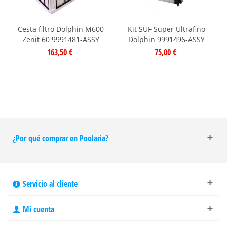
Cesta filtro Dolphin M600
Kit SUF Super Ultrafino
Zenit 60 9991481-ASSY
Dolphin 9991496-ASSY
163,50 €
75,00 €
¿Por qué comprar en Poolaria?
Servicio al cliente
Mi cuenta