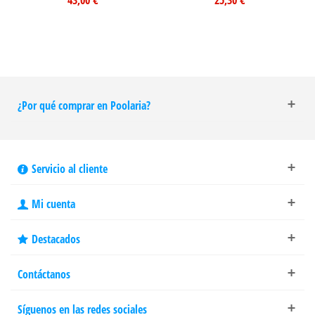
¿Por qué comprar en Poolaria?
Servicio al cliente
Mi cuenta
Destacados
Contáctanos
Síguenos en las redes sociales